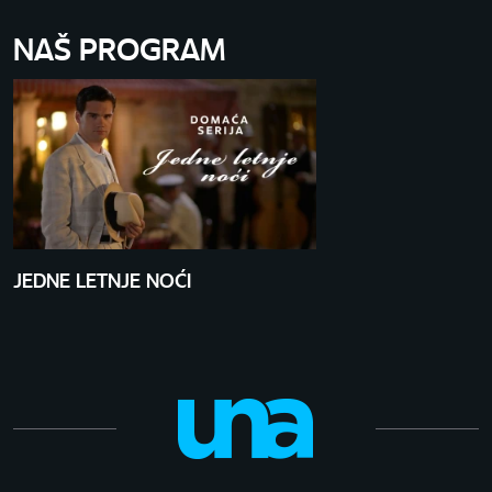
NAŠ PROGRAM
JEDNE LETNJE NOĆI