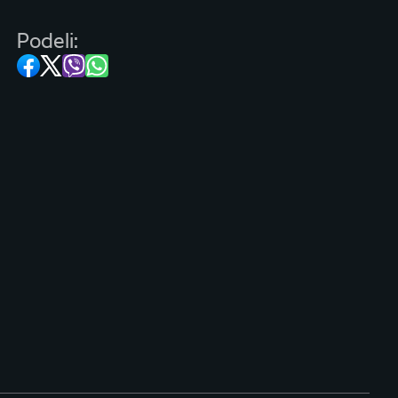
Podeli: