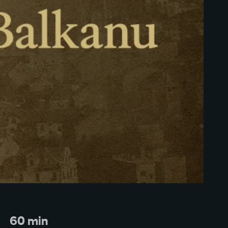
60 min